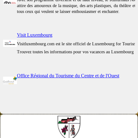
attire des amoureux de la musique, des arts plastiques, du théâtre et d
tous ceux qui veulent se laisser enthousiasmer et enchanter.
Visit Luxembourg
Visitluxembourg.com est le site officiel de Luxembourg for Tourism.
Trouvez toutes les informations pour vos vacances au Luxembourg
Office Régional du Tourisme du Centre et de l'Ouest